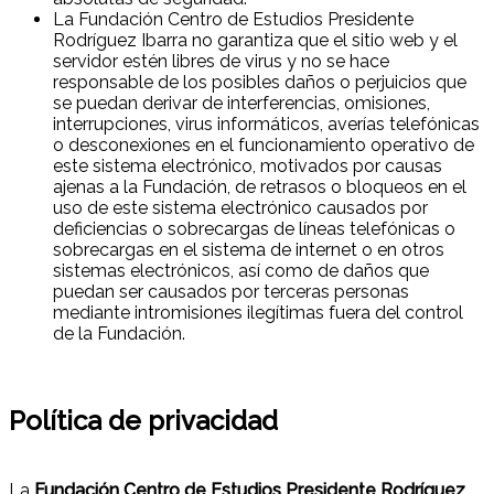
La Fundación Centro de Estudios Presidente
Rodríguez Ibarra no garantiza que el sitio web y el
servidor estén libres de virus y no se hace
responsable de los posibles daños o perjuicios que
se puedan derivar de interferencias, omisiones,
interrupciones, virus informáticos, averías telefónicas
o desconexiones en el funcionamiento operativo de
este sistema electrónico, motivados por causas
ajenas a la Fundación, de retrasos o bloqueos en el
uso de este sistema electrónico causados por
deficiencias o sobrecargas de líneas telefónicas o
sobrecargas en el sistema de internet o en otros
sistemas electrónicos, así como de daños que
puedan ser causados por terceras personas
mediante intromisiones ilegítimas fuera del control
de la Fundación.
Política de privacidad
La
Fundación Centro de Estudios Presidente Rodríguez