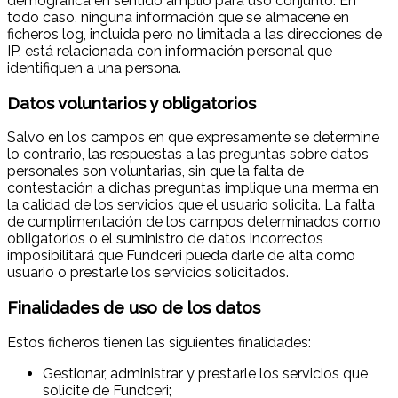
demográfica en sentido amplio para uso conjunto. En
todo caso, ninguna información que se almacene en
ficheros log, incluida pero no limitada a las direcciones de
IP, está relacionada con información personal que
identifiquen a una persona.
Datos voluntarios y obligatorios
Salvo en los campos en que expresamente se determine
lo contrario, las respuestas a las preguntas sobre datos
personales son voluntarias, sin que la falta de
contestación a dichas preguntas implique una merma en
la calidad de los servicios que el usuario solicita. La falta
de cumplimentación de los campos determinados como
obligatorios o el suministro de datos incorrectos
imposibilitará que Fundceri pueda darle de alta como
usuario o prestarle los servicios solicitados.
Finalidades de uso de los datos
Estos ficheros tienen las siguientes finalidades:
Gestionar, administrar y prestarle los servicios que
solicite de Fundceri;