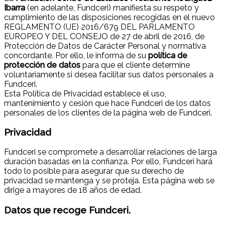
Ibarra
(en adelante, Fundceri) manifiesta su respeto y
cumplimiento de las disposiciones recogidas en el nuevo
REGLAMENTO (UE) 2016/679 DEL PARLAMENTO
EUROPEO Y DEL CONSEJO de 27 de abril de 2016, de
Protección de Datos de Carácter Personal y normativa
concordante. Por ello, le informa de su
política de
protección de datos
para que el cliente determine
voluntariamente si desea facilitar sus datos personales a
Fundceri.
Esta Política de Privacidad establece el uso,
mantenimiento y cesión que hace Fundceri de los datos
personales de los clientes de la página web de Fundceri.
Privacidad
Fundceri se compromete a desarrollar relaciones de larga
duración basadas en la confianza. Por ello, Fundceri hará
todo lo posible para asegurar que su derecho de
privacidad se mantenga y se proteja. Esta página web se
dirige a mayores de 18 años de edad.
Datos que recoge Fundceri.