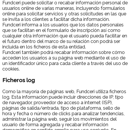
Fundceri puede solicitar o recabar información personal de
usuarios online de varias maneras, incluyendo formularios
online para solicitar servicios y otras solicitudes en las que
se invita a los clientes a facilitar dicha información.
Fundceri informa a los usuarios que los datos personales
que se facilitan en el formulario de inscripción así como
cualquier otra información que el usuario pueda facilitar en
el futuro dentro del marco de su relación con podrá ser
incluida en los ficheros de esta entidad.
Fundceri también podrá recabar información sobre cómo
acceden los usuarios a su página web mediante el uso de
un identificador único para cada cliente a través del uso de
cookies.
Ficheros log
Como la mayoría de páginas web, Fundceri utiliza ficheros
log. Esta información puede incluir direcciones de IP, tipo
de navegador, proveedor de acceso a internet (ISP),
páginas de salida/entrada, tipo de plataforma, sello de
hora y fecha o número de clicks para analizar tendencias,
administrar la página web, seguir los movimientos del
usuario de forma agregada y recabar información