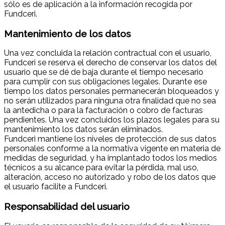
sólo es de aplicación a la información recogida por
Fundceri.
Mantenimiento de los datos
Una vez concluida la relación contractual con el usuario,
Fundceri se reserva el derecho de conservar los datos del
usuario que se dé de baja durante el tiempo necesario
para cumplir con sus obligaciones legales. Durante ese
tiempo los datos personales permanecerán bloqueados y
no serán utilizados para ninguna otra finalidad que no sea
la antedicha o para la facturación o cobro de facturas
pendientes. Una vez concluidos los plazos legales para su
mantenimiento los datos serán eliminados.
Fundceri mantiene los niveles de protección de sus datos
personales conforme a la normativa vigente en materia de
medidas de seguridad, y ha implantado todos los medios
técnicos a su alcance para evitar la pérdida, mal uso,
alteración, acceso no autorizado y robo de los datos que
el usuario facilite a Fundceri.
Responsabilidad del usuario