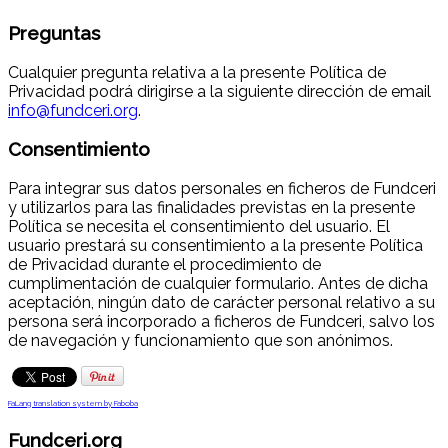
Preguntas
Cualquier pregunta relativa a la presente Política de
Privacidad podrá dirigirse a la siguiente dirección de email
info@fundceri.org
.
Consentimiento
Para integrar sus datos personales en ficheros de Fundceri
y utilizarlos para las finalidades previstas en la presente
Política se necesita el consentimiento del usuario. El
usuario prestará su consentimiento a la presente Política
de Privacidad durante el procedimiento de
cumplimentación de cualquier formulario. Antes de dicha
aceptación, ningún dato de carácter personal relativo a su
persona será incorporado a ficheros de Fundceri, salvo los
de navegación y funcionamiento que son anónimos.
FaLang translation system by Faboba
Fundceri.org