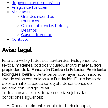
Regeneración democrática
Amigos de Fundceri
Atividades
Grandes incendios
forestales
Ciclo conferencias Retos y
Desafíos
Cursos de verano
Contacto
Aviso legal
Este sitio web y todos sus contenidos, incluyendo los
textos, imágenes, códigos y cualquier otro material,
son
propiedad de la Fundación Centro de Estudios Presidente
Rodríguez Ibarra
, o de terceros que hayan autorizado el
uso de estos contenidos a la Fundación. El uso indebido
de este material puede ser objeto de sanciones de
acuerdo con Código Penal.
Todo acceso a este sitio web queda sujeto a las
condiciones siguientes:
Queda totalmente prohibido distribuir, copiar,