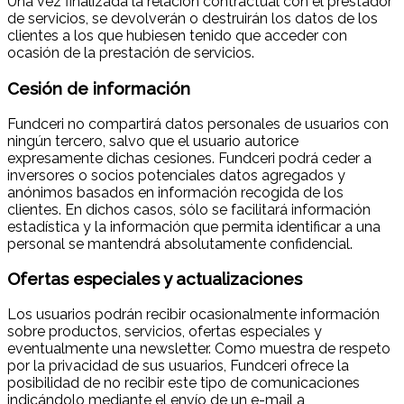
Una vez finalizada la relación contractual con el prestador
de servicios, se devolverán o destruirán los datos de los
clientes a los que hubiesen tenido que acceder con
ocasión de la prestación de servicios.
Cesión de información
Fundceri no compartirá datos personales de usuarios con
ningún tercero, salvo que el usuario autorice
expresamente dichas cesiones. Fundceri podrá ceder a
inversores o socios potenciales datos agregados y
anónimos basados en información recogida de los
clientes. En dichos casos, sólo se facilitará información
estadística y la información que permita identificar a una
personal se mantendrá absolutamente confidencial.
Ofertas especiales y actualizaciones
Los usuarios podrán recibir ocasionalmente información
sobre productos, servicios, ofertas especiales y
eventualmente una newsletter. Como muestra de respeto
por la privacidad de sus usuarios, Fundceri ofrece la
posibilidad de no recibir este tipo de comunicaciones
indicándolo mediante el envío de un e-mail a