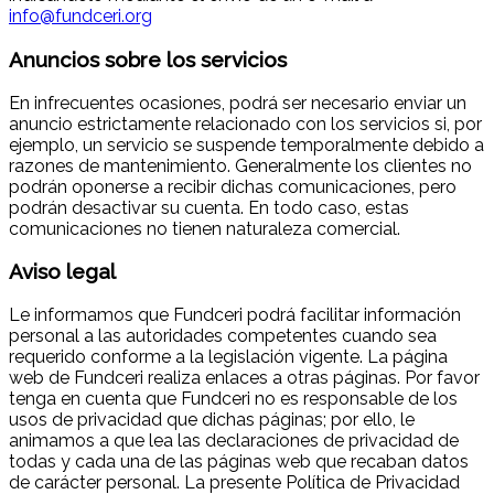
info@fundceri.org
Anuncios sobre los servicios
En infrecuentes ocasiones, podrá ser necesario enviar un
anuncio estrictamente relacionado con los servicios si, por
ejemplo, un servicio se suspende temporalmente debido a
razones de mantenimiento. Generalmente los clientes no
podrán oponerse a recibir dichas comunicaciones, pero
podrán desactivar su cuenta. En todo caso, estas
comunicaciones no tienen naturaleza comercial.
Aviso legal
Le informamos que Fundceri podrá facilitar información
personal a las autoridades competentes cuando sea
requerido conforme a la legislación vigente. La página
web de Fundceri realiza enlaces a otras páginas. Por favor
tenga en cuenta que Fundceri no es responsable de los
usos de privacidad que dichas páginas; por ello, le
animamos a que lea las declaraciones de privacidad de
todas y cada una de las páginas web que recaban datos
de carácter personal. La presente Política de Privacidad