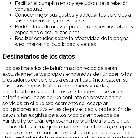
Facilitar el cumplimiento y ejecución de la relación
contractual;
Conocer mejor sus gustos y adecuar los servicios a
sus preferencias y necesidades;
Poder ofrecerle nuevos productos, servicios, ofertas
especiales o actualizaciones;
Realizar estudios sobre la efectividad de la página
web, marketing, publicidad y ventas
Destinatarios de los datos
Los destinatarios de la información recogida serán
exclusivamente los propios empleados de Fundceri o los
prestadores de servicios a esta entidad (incluidas, en su
caso, sus propias filiales o sociedades afiliadas).
En este último supuesto, los prestadores de servicios
estarán vinculados por un contrato de prestación de
servicios en el que expresamente se recogerán
obligaciones equivalentes de privacidad y protección de
datos a las exigidas para los propios empleados de
Fundceri y tendrán expresamente prohibida la cesión de
dichos datos a cualquier otra persona o tercero, excepto
que se prevea lo contrario en esta política de privacidad.