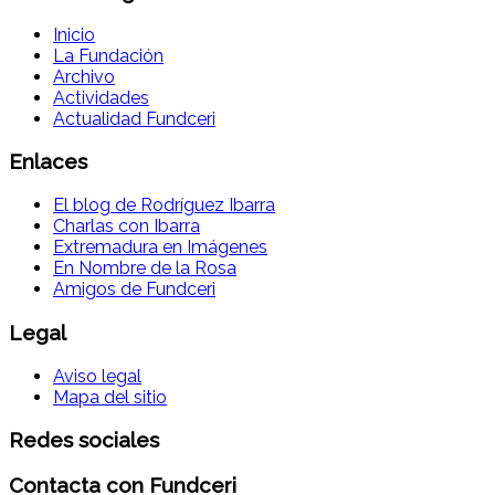
Inicio
La Fundación
Archivo
Actividades
Actualidad Fundceri
Enlaces
El blog de Rodríguez Ibarra
Charlas con Ibarra
Extremadura en Imágenes
En Nombre de la Rosa
Amigos de Fundceri
Legal
Aviso legal
Mapa del sitio
Redes sociales
Contacta con Fundceri